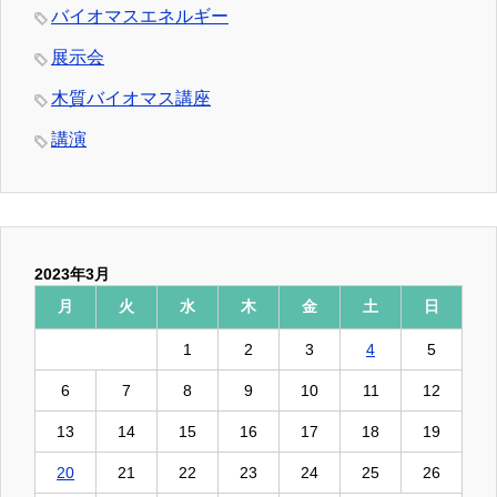
バイオマスエネルギー
展示会
木質バイオマス講座
講演
2023年3月
月
火
水
木
金
土
日
1
2
3
4
5
6
7
8
9
10
11
12
13
14
15
16
17
18
19
20
21
22
23
24
25
26