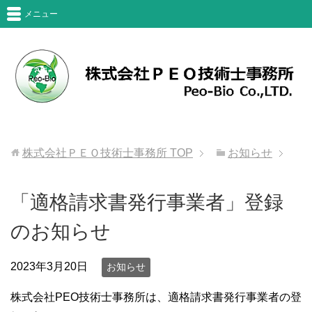
メニュー
株式会社ＰＥＯ技術士事務所
TOP
お知らせ
「適格請求書発行事業者」登録
のお知らせ
2023年3月20日
お知らせ
株式会社PEO技術士事務所は、適格請求書発行事業者の登