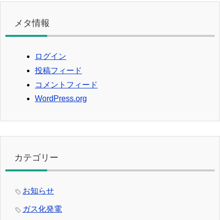
メタ情報
ログイン
投稿フィード
コメントフィード
WordPress.org
カテゴリー
お知らせ
ガス化発電