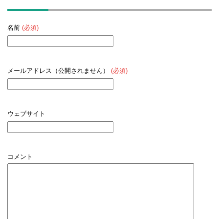
名前
(必須)
メールアドレス（公開されません）
(必須)
ウェブサイト
コメント