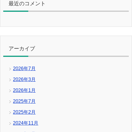
最近のコメント
アーカイブ
2026年7月
2026年3月
2026年1月
2025年7月
2025年2月
2024年11月