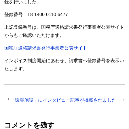
録を行いました。
登録番号：T8-1400-0110-6477
上記登録番号は、国税庁適格請求書発行事業者公表サイト
からもご確認いただけます。
国税庁適格請求書発行事業者公表サイト
インボイス制度開始にあわせ、請求書へ登録番号を表示い
たします。
「
「環境施設」にインタビュー記事が掲載されました
」
コメントを残す