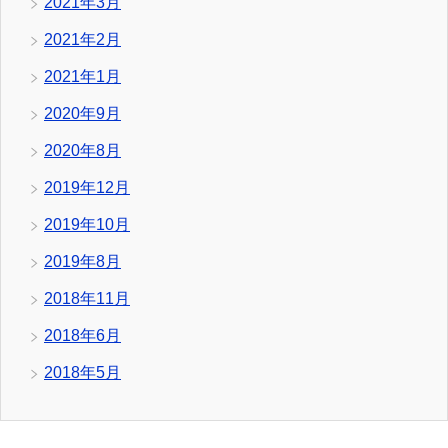
2021年3月
2021年2月
2021年1月
2020年9月
2020年8月
2019年12月
2019年10月
2019年8月
2018年11月
2018年6月
2018年5月