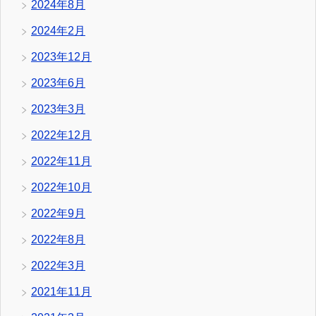
2024年8月
2024年2月
2023年12月
2023年6月
2023年3月
2022年12月
2022年11月
2022年10月
2022年9月
2022年8月
2022年3月
2021年11月