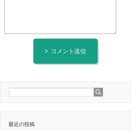
コメント送信
最近の投稿