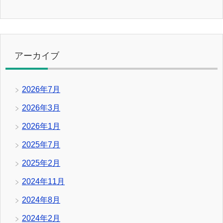
アーカイブ
2026年7月
2026年3月
2026年1月
2025年7月
2025年2月
2024年11月
2024年8月
2024年2月