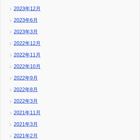
2023年12月
2023年6月
2023年3月
2022年12月
2022年11月
2022年10月
2022年9月
2022年8月
2022年3月
2021年11月
2021年3月
2021年2月