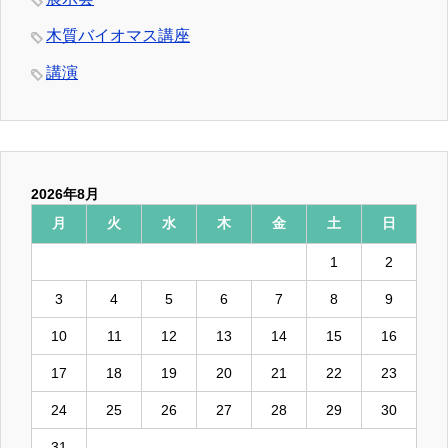
木質バイオマス講座
講演
2026年8月
月
火
水
木
金
土
日
1
2
3
4
5
6
7
8
9
10
11
12
13
14
15
16
17
18
19
20
21
22
23
24
25
26
27
28
29
30
31