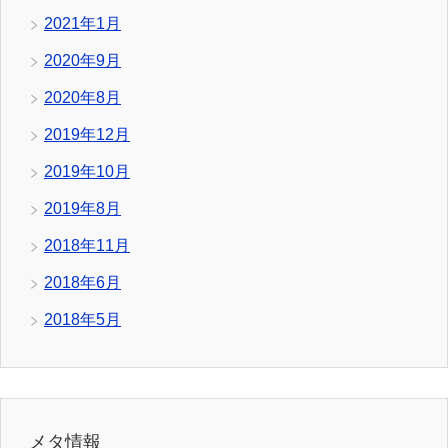
2021年1月
2020年9月
2020年8月
2019年12月
2019年10月
2019年8月
2018年11月
2018年6月
2018年5月
メタ情報