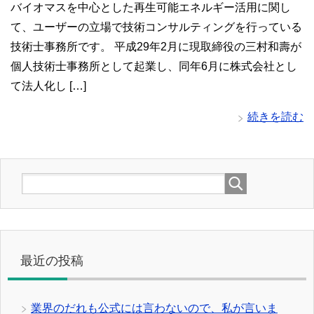
バイオマスを中心とした再生可能エネルギー活用に関し
て、ユーザーの立場で技術コンサルティングを行っている
技術士事務所です。 平成29年2月に現取締役の三村和壽が
個人技術士事務所として起業し、同年6月に株式会社とし
て法人化し […]
続きを読む
最近の投稿
業界のだれも公式には言わないので、私が言いま