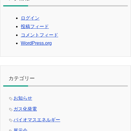
ログイン
投稿フィード
コメントフィード
WordPress.org
カテゴリー
お知らせ
ガス化発電
バイオマスエネルギー
展示会