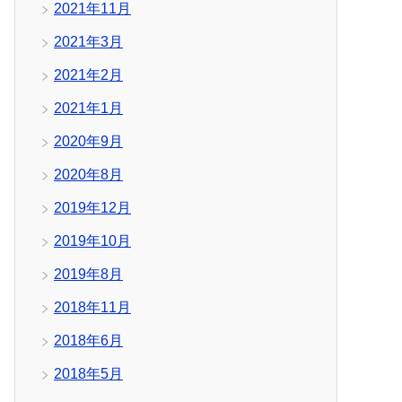
2021年11月
2021年3月
2021年2月
2021年1月
2020年9月
2020年8月
2019年12月
2019年10月
2019年8月
2018年11月
2018年6月
2018年5月