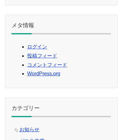
メタ情報
ログイン
投稿フィード
コメントフィード
WordPress.org
カテゴリー
お知らせ