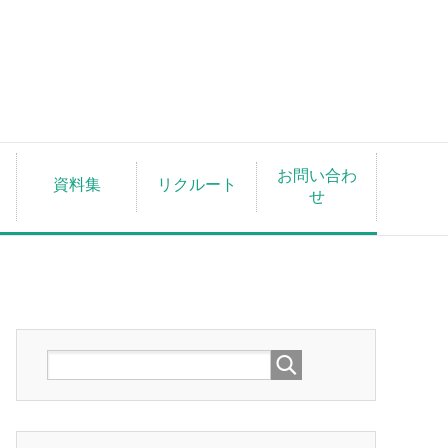
お問い合わ
資料集
リクルート
せ