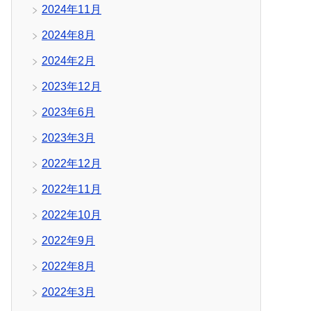
2024年11月
2024年8月
2024年2月
2023年12月
2023年6月
2023年3月
2022年12月
2022年11月
2022年10月
2022年9月
2022年8月
2022年3月