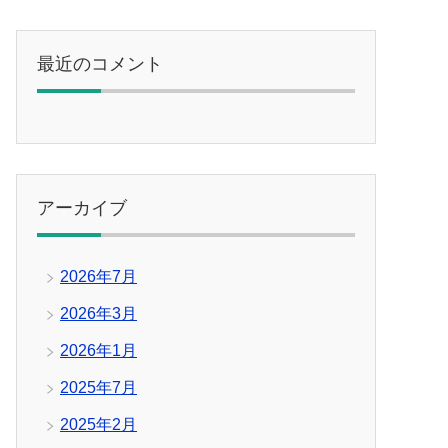
最近のコメント
アーカイブ
2026年7月
2026年3月
2026年1月
2025年7月
2025年2月