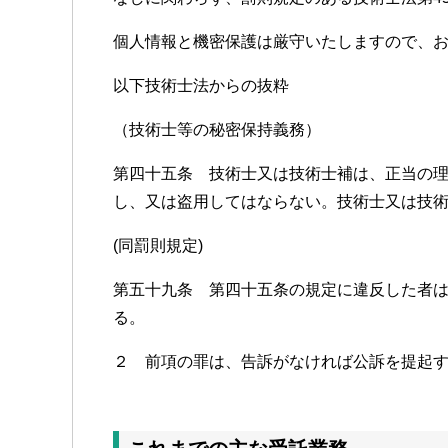
個人情報と機密保護は厳守いたしますので、
以下技術士法からの抜粋
（技術士等の秘密保持義務）
第四十五条 技術士又は技術士補は、正当の
し、又は盗用してはならない。技術士又は技
(同罰則規定)
第五十九条 第四十五条の規定に違反した者
る。
２ 前項の罪は、告訴がなければ公訴を提起